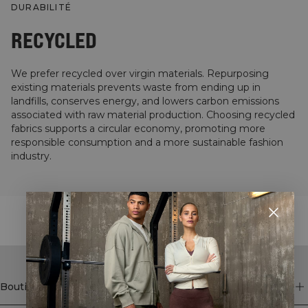
DURABILITÉ
RECYCLED
We prefer recycled over virgin materials. Repurposing
existing materials prevents waste from ending up in
landfills, conserves energy, and lowers carbon emissions
associated with raw material production. Choosing recycled
fabrics supports a circular economy, promoting more
responsible consumption and a more sustainable fashion
industry.
STYLE WITH
Boutique