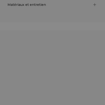
Matériaux et entretien