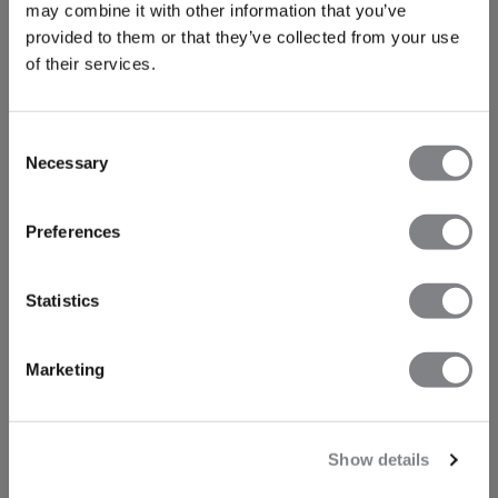
may combine it with other information that you’ve
provided to them or that they’ve collected from your use
of their services.
Consent
Necessary
Selection
Preferences
Statistics
Marketing
Show details