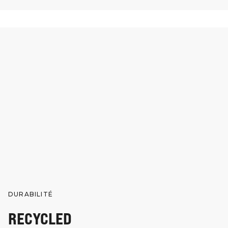
DURABILITÉ
RECYCLED