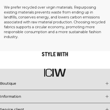
We prefer recycled over virgin materials. Repurposing
existing materials prevents waste from ending up in
landfills, conserves energy, and lowers carbon emissions
associated with raw material production. Choosing recycled
fabrics supports a circular economy, promoting more
responsible consumption and a more sustainable fashion
industry.
STYLE WITH
Boutique
Information
Service client