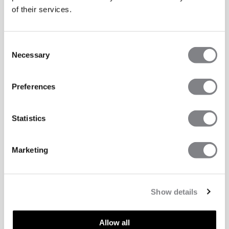
of their services.
Consent
Necessary
Selection
Preferences
Statistics
Marketing
Show details
Allow all