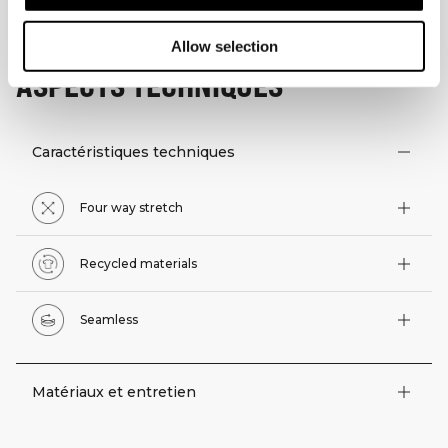
Allow selection
ASPECTS TECHNIQUES
Caractéristiques techniques
Four way stretch
Recycled materials
Seamless
Matériaux et entretien