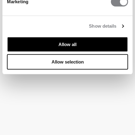
Marketing
Show details
Allow all
Allow selection