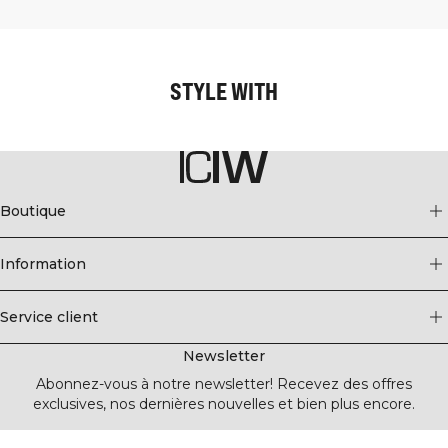
STYLE WITH
Boutique
Information
Service client
Newsletter
Abonnez-vous à notre newsletter! Recevez des offres
exclusives, nos dernières nouvelles et bien plus encore.