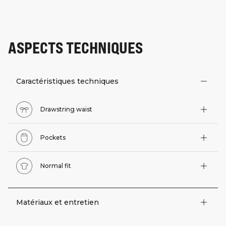
ASPECTS TECHNIQUES
Caractéristiques techniques
Drawstring waist
Pockets
Normal fit
Matériaux et entretien