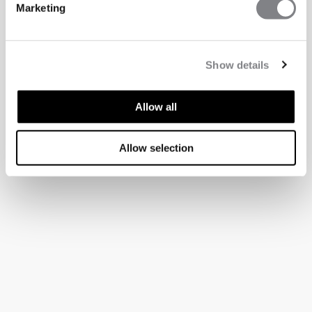
Marketing
Show details
Allow all
Allow selection