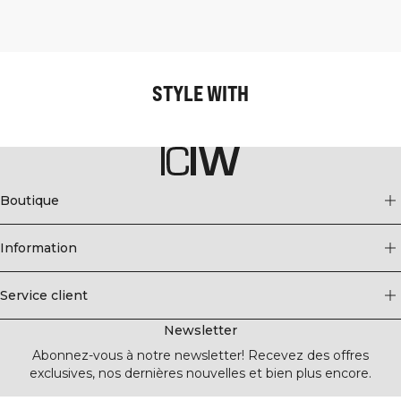
STYLE WITH
Boutique
Information
Service client
Newsletter
Abonnez-vous à notre newsletter! Recevez des offres
exclusives, nos dernières nouvelles et bien plus encore.