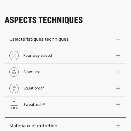
ASPECTS TECHNIQUES
Caractéristiques techniques
Four way stretch
Seamless
Squat proof
Sweattech™
Matériaux et entretien