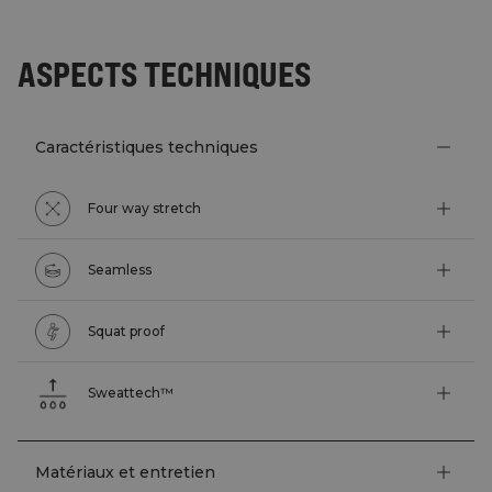
ASPECTS TECHNIQUES
Caractéristiques techniques
Four way stretch
Seamless
Squat proof
Sweattech™
Matériaux et entretien