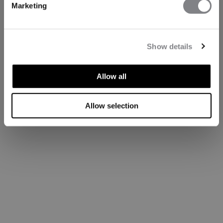
Marketing
Show details
Allow all
Allow selection