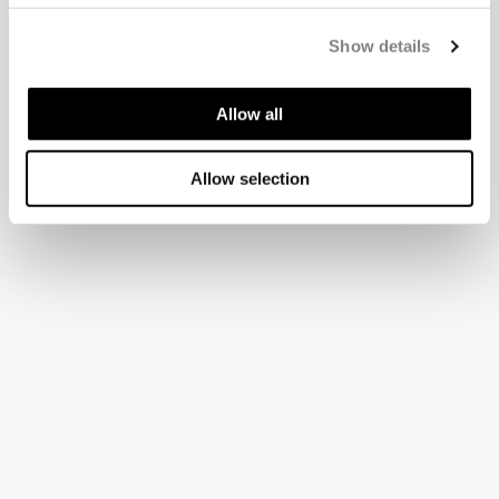
Show details
Allow all
Allow selection