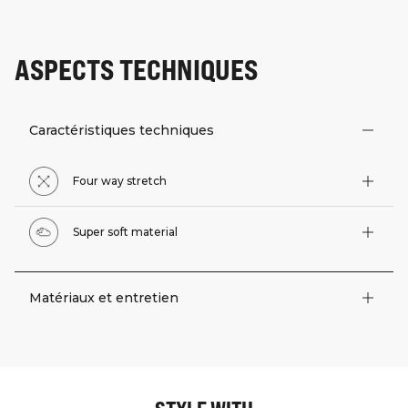
ASPECTS TECHNIQUES
Caractéristiques techniques
Four way stretch
Super soft material
Matériaux et entretien