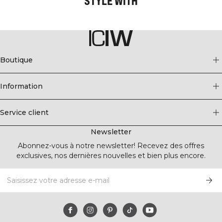
STYLE WITH
Boutique
Information
Service client
Newsletter
Abonnez-vous à notre newsletter! Recevez des offres
exclusives, nos dernières nouvelles et bien plus encore.