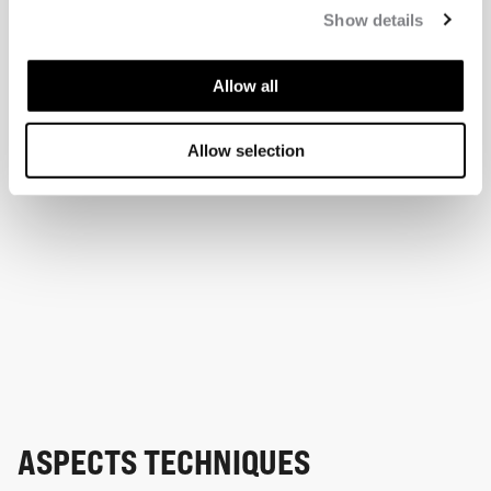
Show details
Allow all
Allow selection
ASPECTS TECHNIQUES