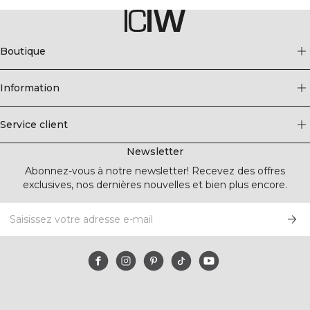
Boutique
Information
Service client
Newsletter
Abonnez-vous à notre newsletter! Recevez des offres
exclusives, nos dernières nouvelles et bien plus encore.