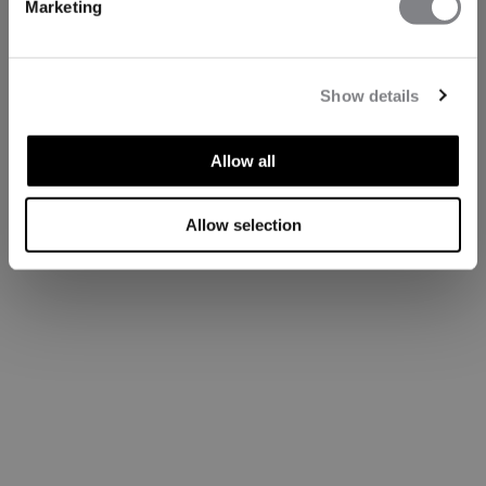
Marketing
Show details
Allow all
Allow selection