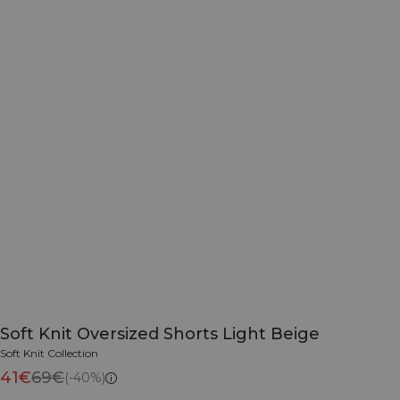
Soft Knit Oversized Shorts Light Beige
Soft Knit Collection
41€
69€
(-40%)