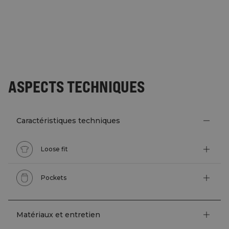
ASPECTS TECHNIQUES
Caractéristiques techniques
Loose fit
Pockets
Matériaux et entretien