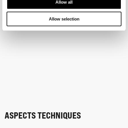
Allow all
Allow selection
ASPECTS TECHNIQUES