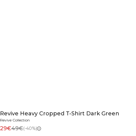
Revive Heavy Cropped T-Shirt Dark Green
Revive Collection
29€
49€
(-40%)