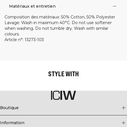
Matériaux et entretien
Composition des matériaux
:
50% Cotton, 50% Polyester
Lavage
:
Wash in maximum 40°C. Do not use softener
when washing. Do not tumble dry. Wash with similar
colours.
Article n°
:
13273-103
STYLE WITH
Boutique
Information