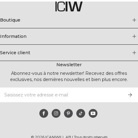
Boutique
Information
Service client
Newsletter
Abonnez-vous à notre newsletter! Recevez des offres
exclusives, nos dernières nouvelles et bien plus encore.
©
2026
ICANIWILL AB |
Tous droits réservés