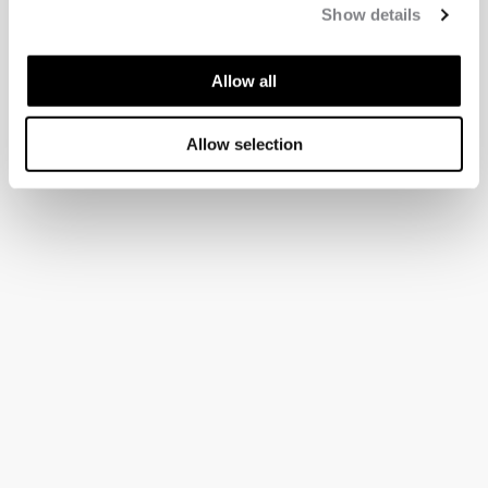
Show details
Allow all
Allow selection