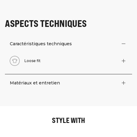
ASPECTS TECHNIQUES
Caractéristiques techniques
Loose fit
Matériaux et entretien
STYLE WITH