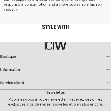
responsible consumption and a more sustainable fashion
industry.
STYLE WITH
Boutique
Information
Service client
Newsletter
Abonnez-vous à notre newsletter! Recevez des offres
exclusives, nos dernières nouvelles et bien plus encore.