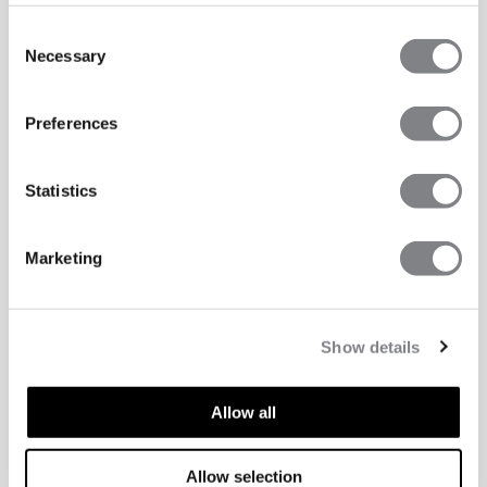
Consent
Necessary
Selection
Preferences
Statistics
Marketing
Show details
Allow all
ASPECTS TECHNIQUES
Allow selection