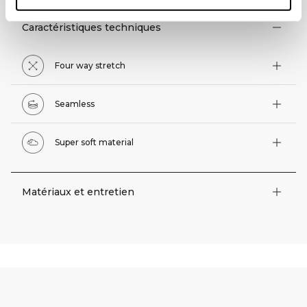
Caractéristiques techniques
Four way stretch
Seamless
Super soft material
Matériaux et entretien