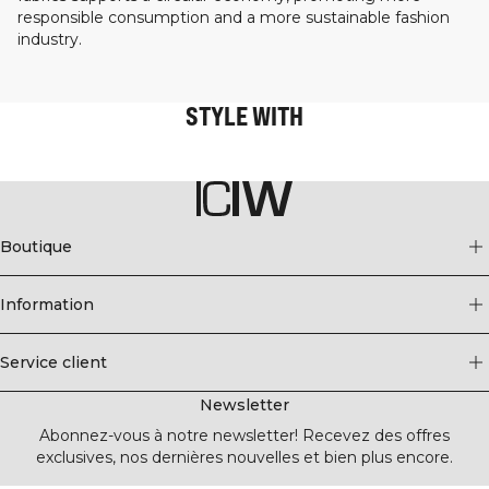
responsible consumption and a more sustainable fashion
industry.
STYLE WITH
Boutique
Information
Service client
Newsletter
Abonnez-vous à notre newsletter! Recevez des offres
exclusives, nos dernières nouvelles et bien plus encore.