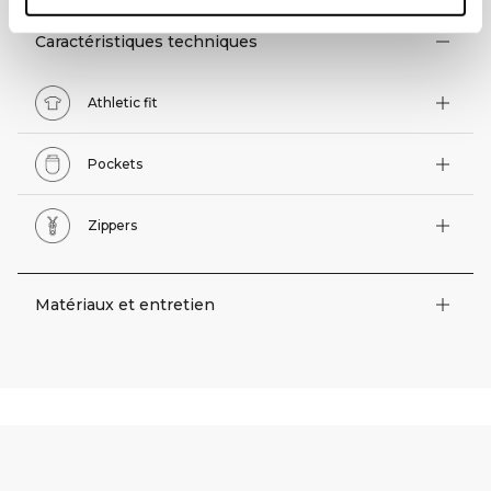
Caractéristiques techniques
Athletic fit
Pockets
Zippers
Matériaux et entretien