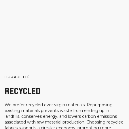
DURABILITÉ
RECYCLED
We prefer recycled over virgin materials. Repurposing
existing materials prevents waste from ending up in
landfills, conserves energy, and lowers carbon emissions
associated with raw material production. Choosing recycled
fabrics supports a circular economy, promoting more