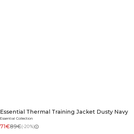
Essential Thermal Training Jacket Dusty Navy
Essential Collection
71€
89€
(-20%)