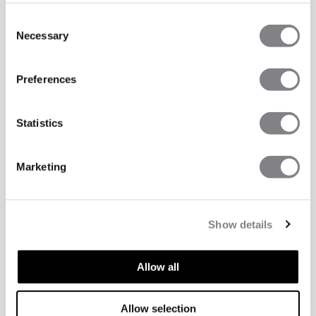
Consent
Necessary
Selection
Preferences
Statistics
Marketing
Show details
Allow all
ASPECTS TECHNIQUES
Allow selection