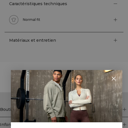
Caractéristiques techniques
Normal fit
Matériaux et entretien
STYLE WITH
Boutique
Information