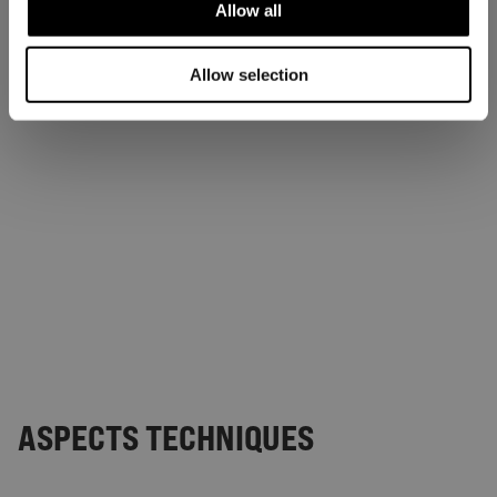
Allow all
Allow selection
ASPECTS TECHNIQUES