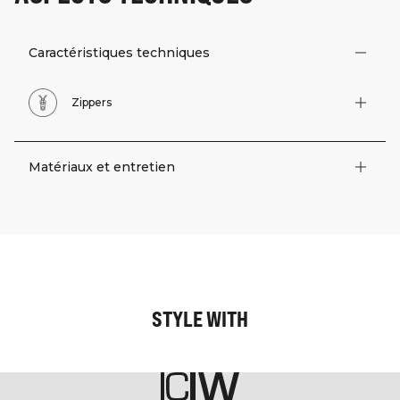
Caractéristiques techniques
Zippers
Matériaux et entretien
STYLE WITH