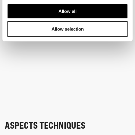
Allow all
Allow selection
ASPECTS TECHNIQUES