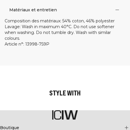
Matériaux et entretien
Composition des matériaux
:
54% coton, 46% polyester
Lavage
:
Wash in maximum 40°C. Do not use softener
when washing. Do not tumble dry. Wash with similar
colours.
Article n°
:
13998-759P
STYLE WITH
Boutique