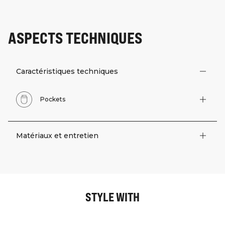
ASPECTS TECHNIQUES
Caractéristiques techniques
Pockets
Matériaux et entretien
STYLE WITH