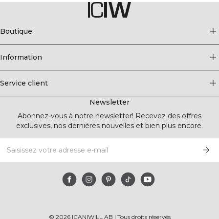
Boutique
Information
Service client
Newsletter
Abonnez-vous à notre newsletter! Recevez des offres
exclusives, nos dernières nouvelles et bien plus encore.
©
2026
ICANIWILL AB |
Tous droits réservés