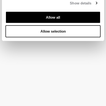
Show details
Allow all
Allow selection