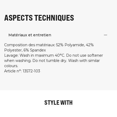
ASPECTS TECHNIQUES
Matériaux et entretien
Composition des matériaux
:
52% Polyamide, 42%
Polyester, 6% Spandex
Lavage
:
Wash in maximum 40°C. Do not use softener
when washing. Do not tumble dry. Wash with similar
colours.
Article n°
:
13572-103
STYLE WITH