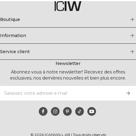
Boutique
Information
Service client
Newsletter
Abonnez-vous à notre newsletter! Recevez des offres
exclusives, nos dernières nouvelles et bien plus encore.
©
2026
ICANIWILL AB |
Tous droits réservés