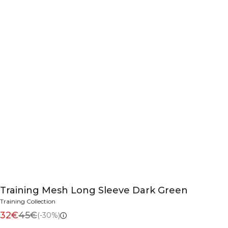
Training Mesh Long Sleeve Dark Green
Training Collection
32€
45€
(-30%)