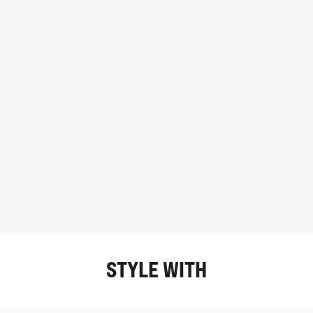
STYLE WITH