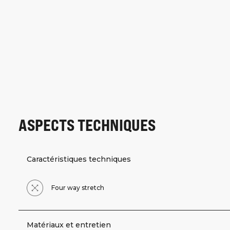
ASPECTS TECHNIQUES
Caractéristiques techniques
Four way stretch
Matériaux et entretien