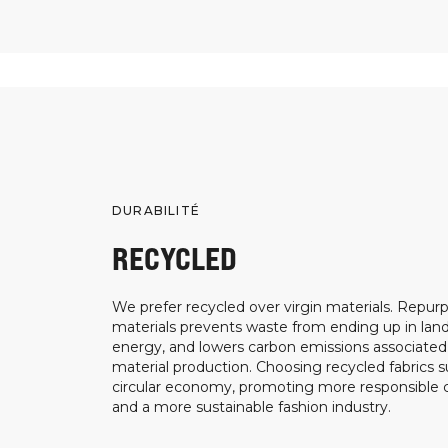
DURABILITÉ
RECYCLED
We prefer recycled over virgin materials. Repurp
materials prevents waste from ending up in landf
energy, and lowers carbon emissions associated
material production. Choosing recycled fabrics s
circular economy, promoting more responsible
and a more sustainable fashion industry.