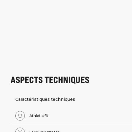
ASPECTS TECHNIQUES
Caractéristiques techniques
Athletic fit