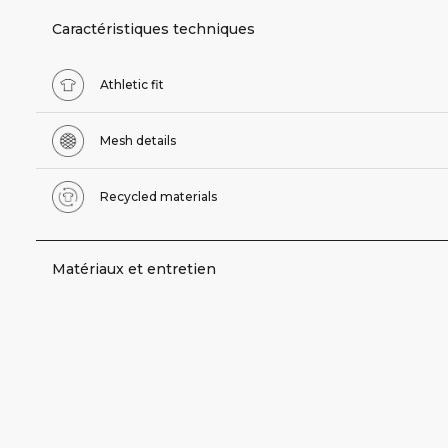
Caractéristiques techniques
Athletic fit
Mesh details
Recycled materials
Matériaux et entretien