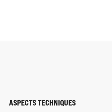
ASPECTS TECHNIQUES