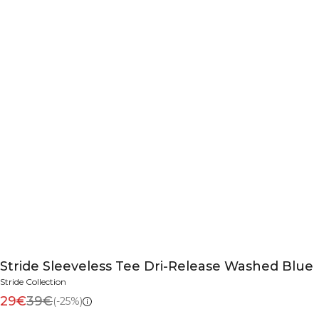
Stride Sleeveless Tee Dri-Release Washed Blue
Stride Collection
29€
39€
(-25%)