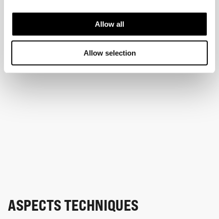
Allow all
Allow selection
ASPECTS TECHNIQUES