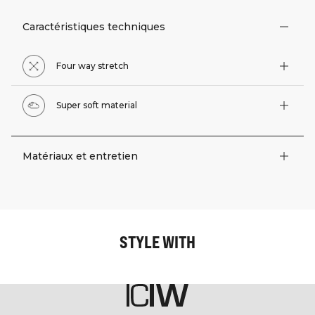
Caractéristiques techniques
Four way stretch
Super soft material
Matériaux et entretien
STYLE WITH