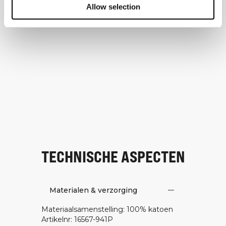
Allow selection
TECHNISCHE ASPECTEN
Materialen & verzorging
Materiaalsamenstelling
:
100% katoen
Artikelnr
:
16567-941P