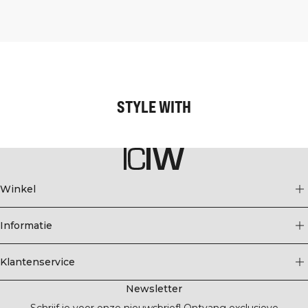
STYLE WITH
Winkel
Informatie
Klantenservice
Newsletter