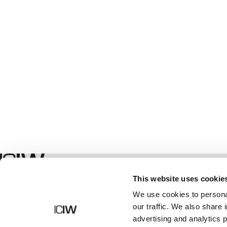
Winkel
This website uses cookie
We use cookies to personal
our traffic. We also share 
advertising and analytics 