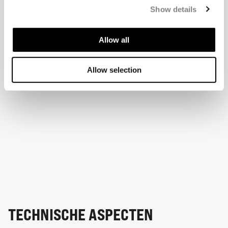
Show details
Allow all
Allow selection
TECHNISCHE ASPECTEN