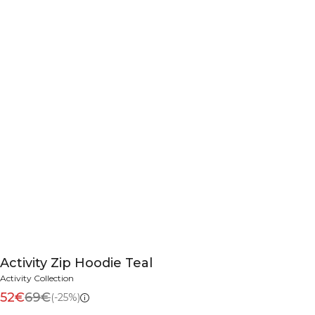
Activity Zip Hoodie Teal
Activity Collection
52€
69€
(-25%)