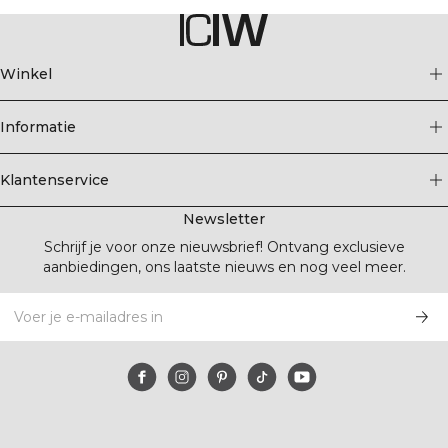
Winkel
Informatie
Klantenservice
Newsletter
Schrijf je voor onze nieuwsbrief! Ontvang exclusieve
aanbiedingen, ons laatste nieuws en nog veel meer.