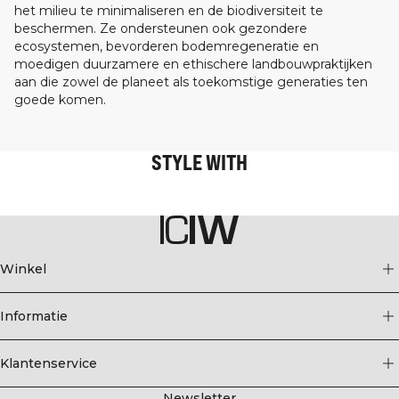
het milieu te minimaliseren en de biodiversiteit te
beschermen. Ze ondersteunen ook gezondere
ecosystemen, bevorderen bodemregeneratie en
moedigen duurzamere en ethischere landbouwpraktijken
aan die zowel de planeet als toekomstige generaties ten
goede komen.
STYLE WITH
Winkel
Informatie
Klantenservice
Newsletter