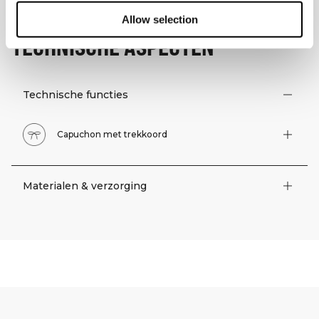
Allow selection
TECHNISCHE ASPECTEN
Technische functies
Capuchon met trekkoord
Materialen & verzorging