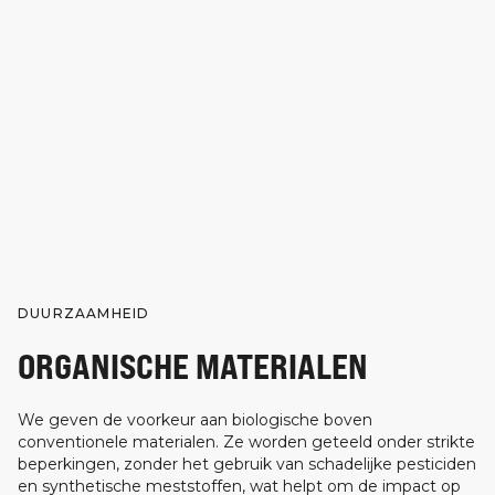
DUURZAAMHEID
ORGANISCHE MATERIALEN
We geven de voorkeur aan biologische boven
conventionele materialen. Ze worden geteeld onder strikte
beperkingen, zonder het gebruik van schadelijke pesticiden
en synthetische meststoffen, wat helpt om de impact op