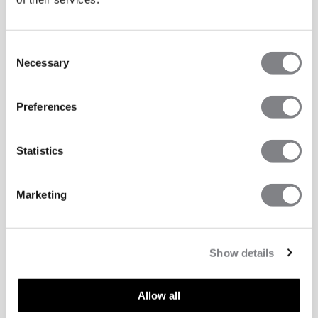
Consent
Necessary
Selection
Preferences
Statistics
Marketing
Show details
Allow all