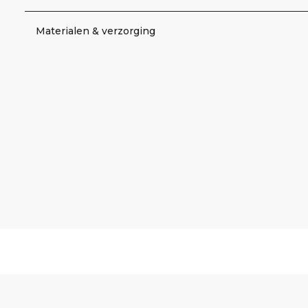
Materialen & verzorging