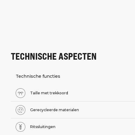
TECHNISCHE ASPECTEN
Technische functies
Taille met trekkoord
Gerecycleerde materialen
Ritssluitingen