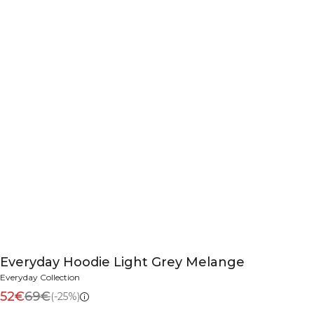
Everyday Hoodie Light Grey Melange
Everyday Collection
52€
69€
(-25%)