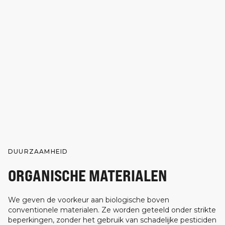
DUURZAAMHEID
ORGANISCHE MATERIALEN
We geven de voorkeur aan biologische boven
conventionele materialen. Ze worden geteeld onder strikte
beperkingen, zonder het gebruik van schadelijke pesticiden