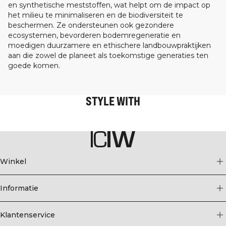
en synthetische meststoffen, wat helpt om de impact op
het milieu te minimaliseren en de biodiversiteit te
beschermen. Ze ondersteunen ook gezondere
ecosystemen, bevorderen bodemregeneratie en
moedigen duurzamere en ethischere landbouwpraktijken
aan die zowel de planeet als toekomstige generaties ten
goede komen.
STYLE WITH
Winkel
Informatie
Klantenservice