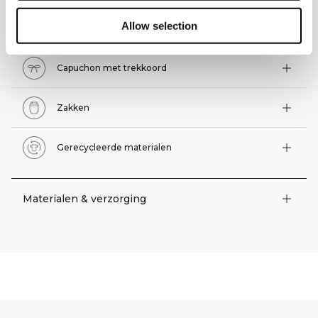
Allow selection
Technische functies
Capuchon met trekkoord
Zakken
Gerecycleerde materialen
Materialen & verzorging