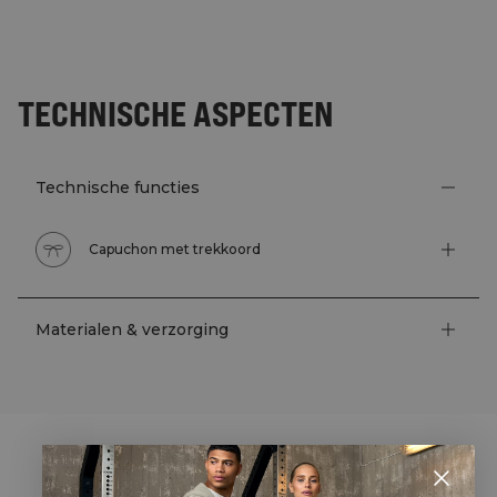
TECHNISCHE ASPECTEN
Technische functies
Capuchon met trekkoord
Materialen & verzorging
STYLE WITH