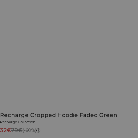
Recharge Cropped Hoodie Faded Green
Recharge Collection
32€
79€
(-60%)