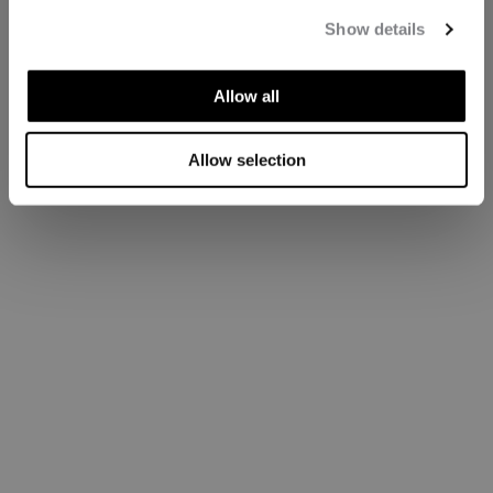
Show details
Allow all
Allow selection