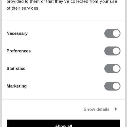
provided to them or that they’ve collected from your use
of their services.
Consent
Necessary
Selection
Preferences
Statistics
Marketing
Show details
Allow all