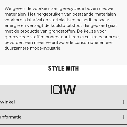
We geven de voorkeur aan gerecyclede boven nieuwe
materialen. Het hergebruiken van bestaande materialen
voorkomt dat afval op stortplaatsen belandt, bespaart
energie en verlaagt de koolstofuitstoot die gepaard gaat
met de productie van grondstoffen. De keuze voor
gerecyclede stoffen ondersteunt een circulaire economie,
bevordert een meer verantwoorde consumptie en een
duurzamere mode-industrie.
STYLE WITH
Winkel
Informatie