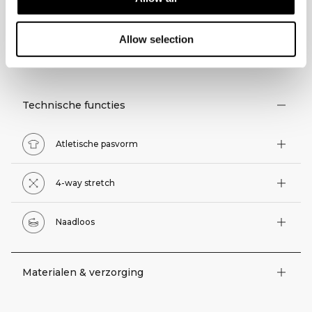
Allow selection
TECHNISCHE ASPECTEN
Technische functies
Atletische pasvorm
4-way stretch
Naadloos
Materialen & verzorging