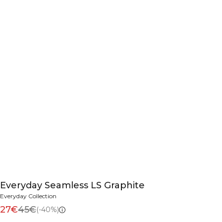
Everyday Seamless LS Graphite
Everyday Collection
27€
45€
(-40%)