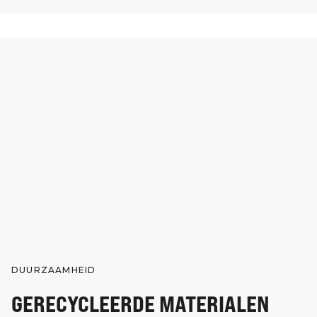
DUURZAAMHEID
GERECYCLEERDE MATERIALEN