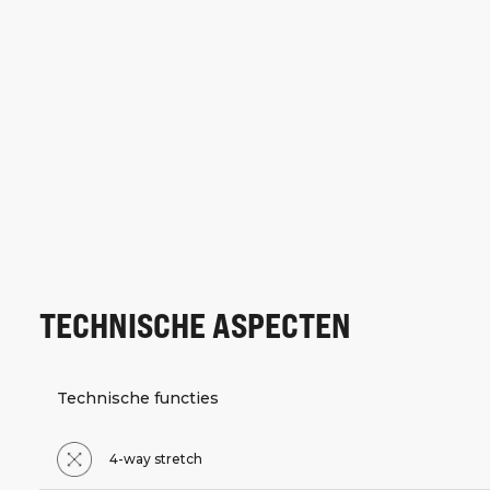
TECHNISCHE ASPECTEN
Technische functies
4-way stretch