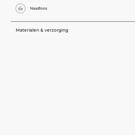
Naadloos
Materialen & verzorging