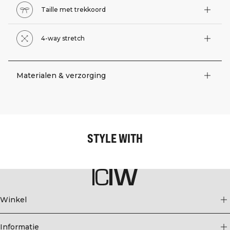
Taille met trekkoord
4-way stretch
Materialen & verzorging
STYLE WITH
Winkel
Informatie