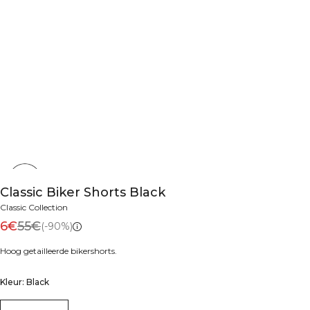
Classic Biker Shorts Black
Classic Collection
6€
55€
(-90%)
Hoog getailleerde bikershorts.
Kleur: Black