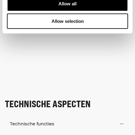
Allow all
Allow selection
TECHNISCHE ASPECTEN
Technische functies