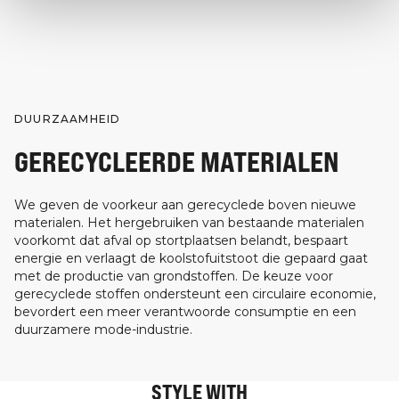
DUURZAAMHEID
GERECYCLEERDE MATERIALEN
We geven de voorkeur aan gerecyclede boven nieuwe
materialen. Het hergebruiken van bestaande materialen
voorkomt dat afval op stortplaatsen belandt, bespaart
energie en verlaagt de koolstofuitstoot die gepaard gaat
met de productie van grondstoffen. De keuze voor
gerecyclede stoffen ondersteunt een circulaire economie,
bevordert een meer verantwoorde consumptie en een
duurzamere mode-industrie.
STYLE WITH