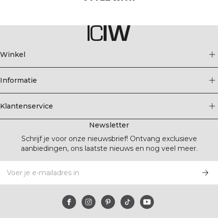
Winkel
Informatie
Klantenservice
Newsletter
Schrijf je voor onze nieuwsbrief! Ontvang exclusieve
aanbiedingen, ons laatste nieuws en nog veel meer.