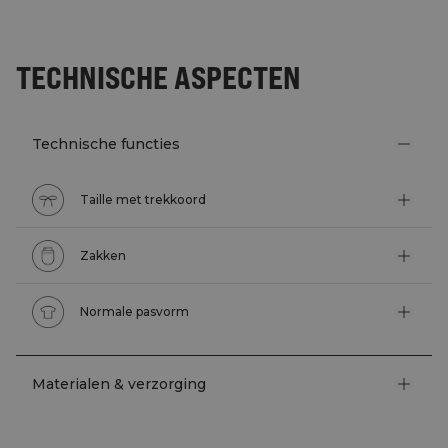
TECHNISCHE ASPECTEN
Technische functies
Taille met trekkoord
Zakken
Normale pasvorm
Materialen & verzorging