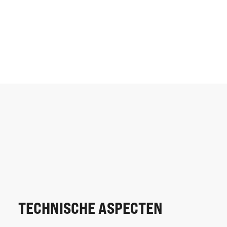
TECHNISCHE ASPECTEN