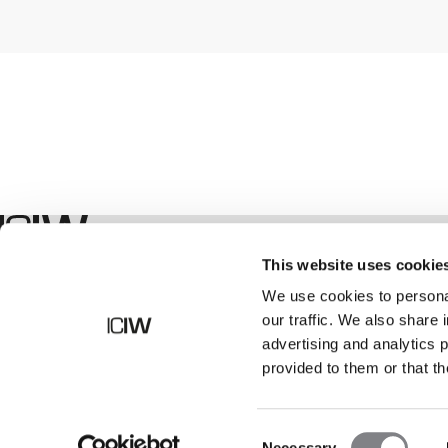
Winkel
This website uses cookie
We use cookies to personal
our traffic. We also share 
advertising and analytics 
provided to them or that th
Consent
Necessary