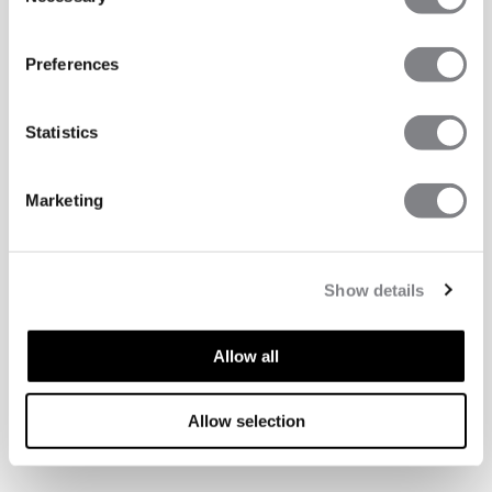
Selection
Preferences
Statistics
Marketing
Show details
Allow all
Allow selection
TECHNISCHE ASPECTEN