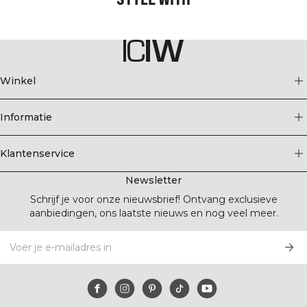
Winkel
Informatie
Klantenservice
Newsletter
Schrijf je voor onze nieuwsbrief! Ontvang exclusieve
aanbiedingen, ons laatste nieuws en nog veel meer.