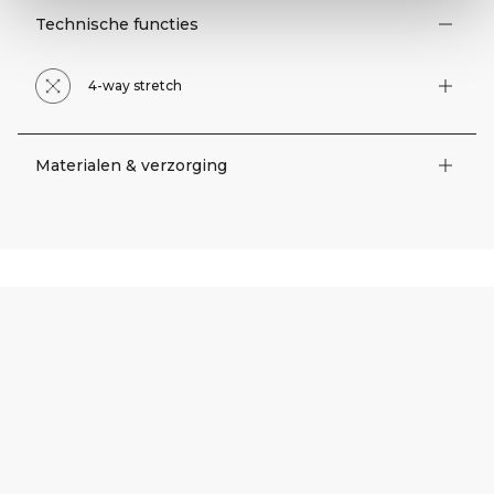
Technische functies
4-way stretch
Materialen & verzorging