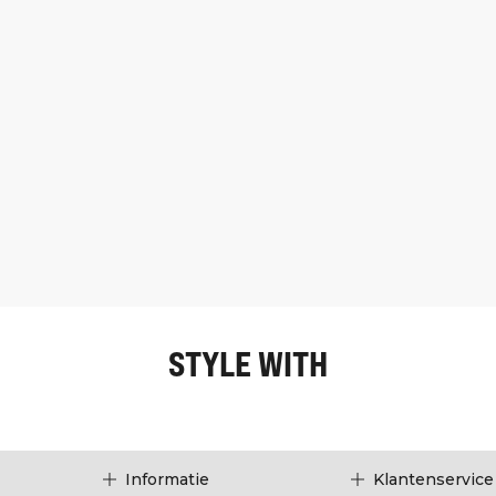
STYLE WITH
Informatie
Klantenservice