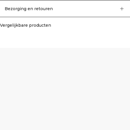
Bezorging en retouren
Vergelijkbare producten