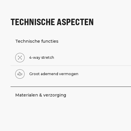
TECHNISCHE ASPECTEN
Technische functies
4-way stretch
Groot ademend vermogen
Materialen & verzorging