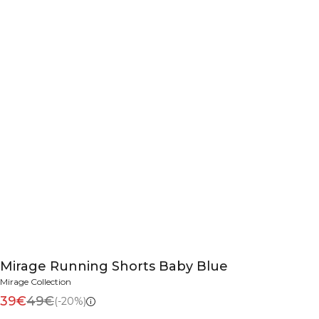
Mirage Running Shorts Baby Blue
Mirage Collection
39€
49€
(-20%)