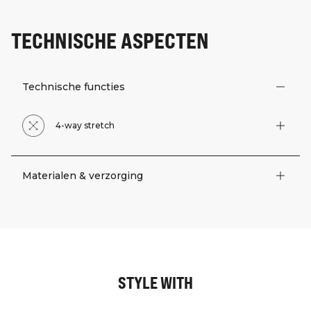
TECHNISCHE ASPECTEN
Technische functies
4-way stretch
Materialen & verzorging
STYLE WITH