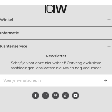
Winkel
Informatie
Klantenservice
Newsletter
Schrijf je voor onze nieuwsbrief! Ontvang exclusieve
aanbiedingen, ons laatste nieuws en nog veel meer.