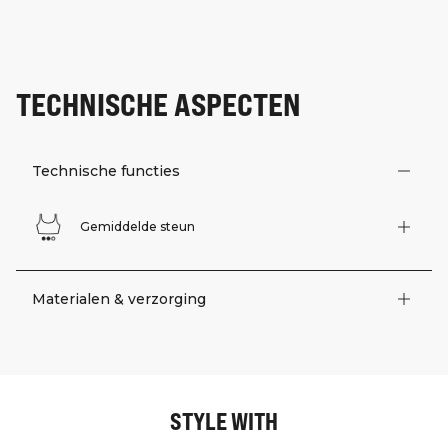
TECHNISCHE ASPECTEN
Technische functies
Gemiddelde steun
Materialen & verzorging
STYLE WITH