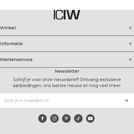
Winkel
Informatie
Klantenservice
Newsletter
Schrijf je voor onze nieuwsbrief! Ontvang exclusieve
aanbiedingen, ons laatste nieuws en nog veel meer.