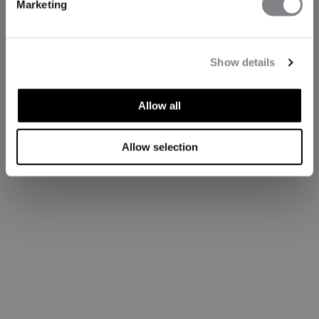
Marketing
Show details
Allow all
Allow selection