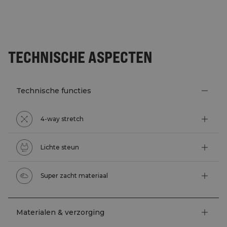
TECHNISCHE ASPECTEN
Technische functies
4-way stretch
Lichte steun
Super zacht materiaal
Materialen & verzorging