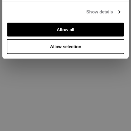
Show details
Allow all
Allow selection