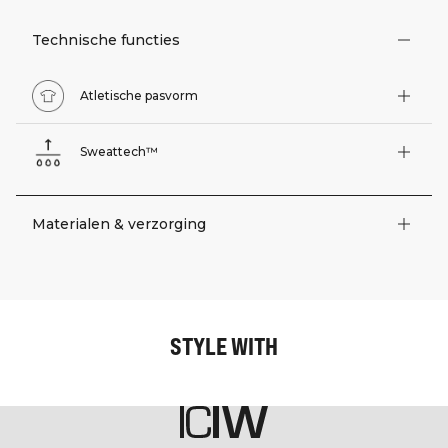
Technische functies
Atletische pasvorm
Sweattech™
Materialen & verzorging
STYLE WITH