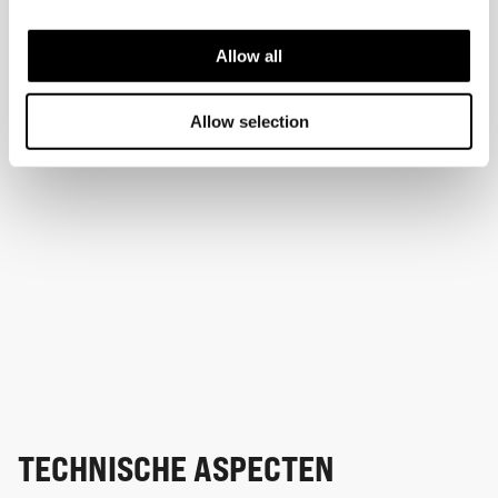
Allow all
Allow selection
TECHNISCHE ASPECTEN