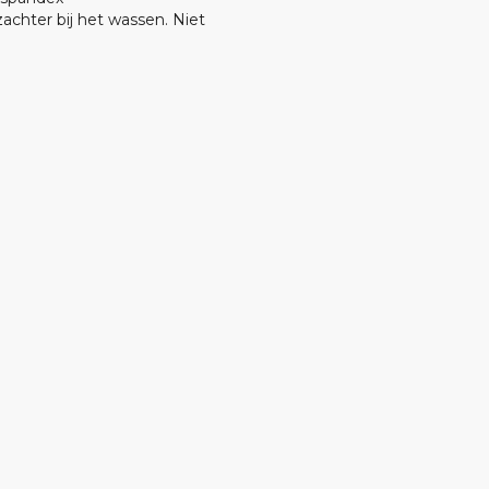
chter bij het wassen. Niet