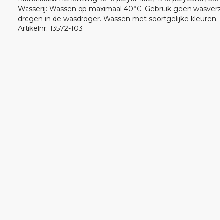
Wasserij
:
Wassen op maximaal 40°C. Gebruik geen wasverza
drogen in de wasdroger. Wassen met soortgelijke kleuren.
Artikelnr
:
13572-103