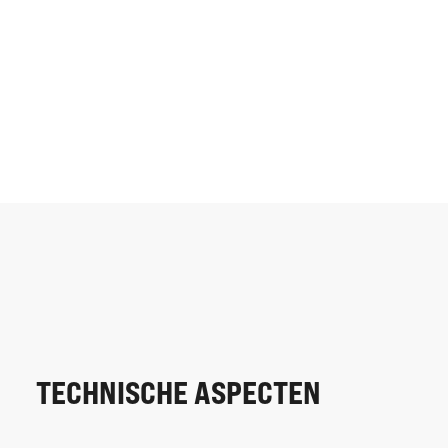
TECHNISCHE ASPECTEN