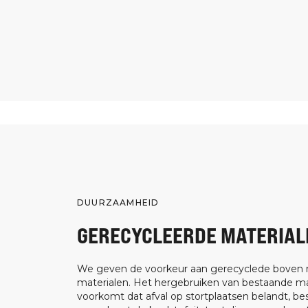
DUURZAAMHEID
GERECYCLEERDE MATERIAL
We geven de voorkeur aan gerecyclede boven
materialen. Het hergebruiken van bestaande ma
voorkomt dat afval op stortplaatsen belandt, be