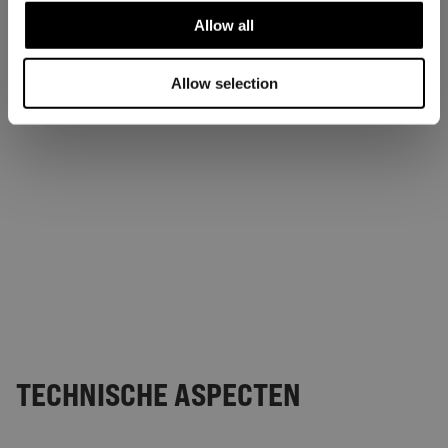
Allow all
Allow selection
TECHNISCHE ASPECTEN