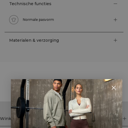
Technische functies
Normale pasvorm
Materialen & verzorging
STYLE WITH
Winkel