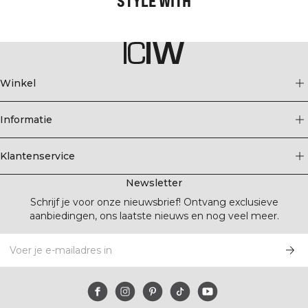
STYLE WITH
Winkel
Informatie
Klantenservice
Newsletter
Schrijf je voor onze nieuwsbrief! Ontvang exclusieve
aanbiedingen, ons laatste nieuws en nog veel meer.