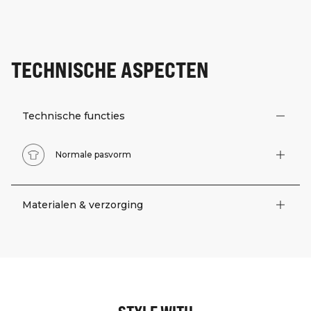
TECHNISCHE ASPECTEN
Technische functies
Normale pasvorm
Materialen & verzorging