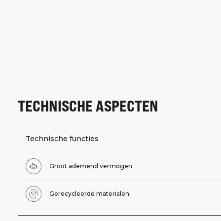
TECHNISCHE ASPECTEN
Technische functies
Groot ademend vermogen
Gerecycleerde materialen