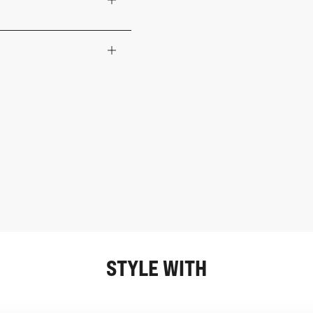
STYLE WITH