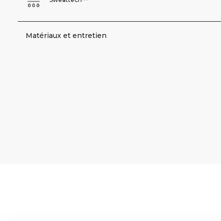
Matériaux et entretien