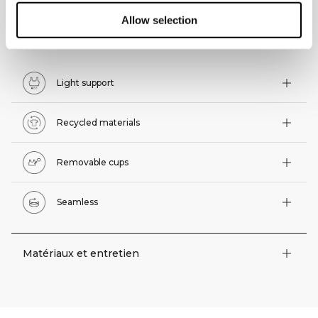
Allow selection
Caractéristiques techniques
Light support
Recycled materials
Removable cups
Seamless
Matériaux et entretien