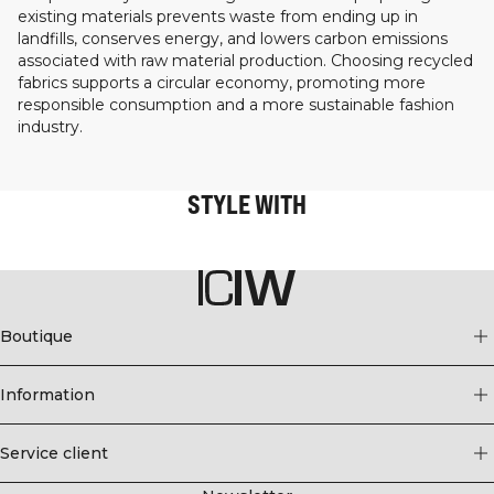
existing materials prevents waste from ending up in
landfills, conserves energy, and lowers carbon emissions
associated with raw material production. Choosing recycled
fabrics supports a circular economy, promoting more
responsible consumption and a more sustainable fashion
industry.
STYLE WITH
Boutique
Information
Service client