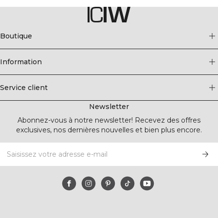
Boutique
Information
Service client
Newsletter
Abonnez-vous à notre newsletter! Recevez des offres
exclusives, nos dernières nouvelles et bien plus encore.