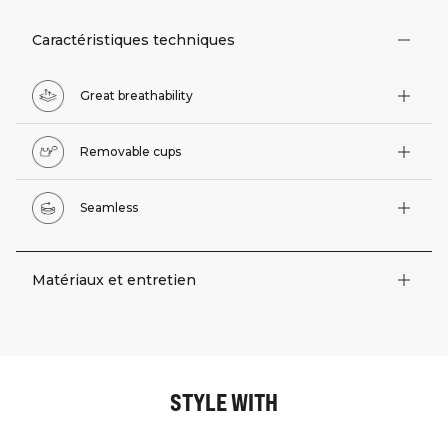
Caractéristiques techniques
Great breathability
Removable cups
Seamless
Matériaux et entretien
STYLE WITH