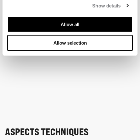
Show details
Allow all
Allow selection
ASPECTS TECHNIQUES